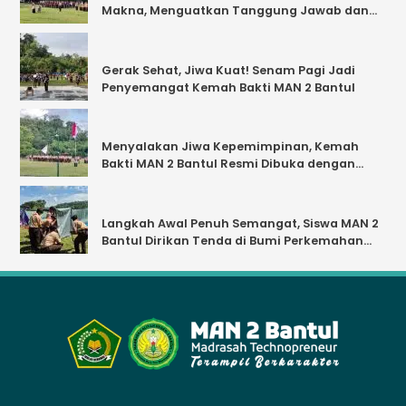
Makna, Menguatkan Tanggung Jawab dan
Kebersamaan
Gerak Sehat, Jiwa Kuat! Senam Pagi Jadi
Penyemangat Kemah Bakti MAN 2 Bantul
Menyalakan Jiwa Kepemimpinan, Kemah
Bakti MAN 2 Bantul Resmi Dibuka dengan
Khidmat
Langkah Awal Penuh Semangat, Siswa MAN 2
Bantul Dirikan Tenda di Bumi Perkemahan
anyunibo