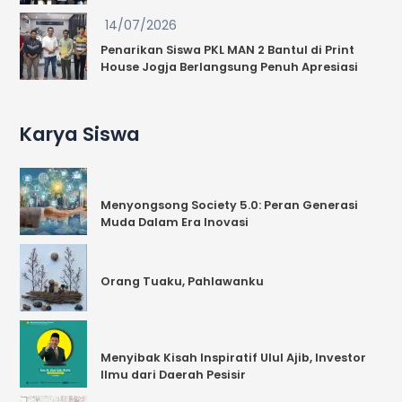
14/07/2026
Penarikan Siswa PKL MAN 2 Bantul di Print
House Jogja Berlangsung Penuh Apresiasi
Karya Siswa
Menyongsong Society 5.0: Peran Generasi
Muda Dalam Era Inovasi
Orang Tuaku, Pahlawanku
Menyibak Kisah Inspiratif Ulul Ajib, Investor
Ilmu dari Daerah Pesisir