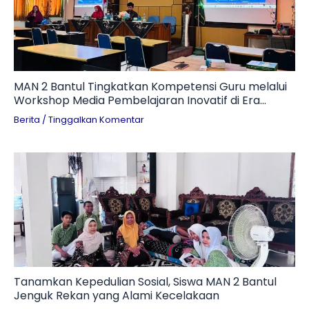
MAN 2 Bantul Tingkatkan Kompetensi Guru melalui
Workshop Media Pembelajaran Inovatif di Era
Digital
Berita
/
Tinggalkan Komentar
Tanamkan Kepedulian Sosial, Siswa MAN 2 Bantul
Jenguk Rekan yang Alami Kecelakaan