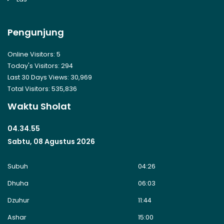
Pengunjung
Online Visitors:
5
Today's Visitors:
294
Last 30 Days Views:
30,969
Total Visitors:
535,836
Waktu Sholat
04.34.55
Sabtu, 08 Agustus 2026
Subuh
04:26
Dhuha
06:03
Dzuhur
11:44
Ashar
15:00