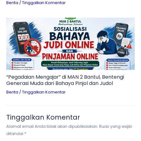
Berita
/
Tinggalkan Komentar
“Pegadaian Mengajar” di MAN 2 Bantul, Bentengi
Generasi Muda dari Bahaya Pinjol dan Judol
Berita
/
Tinggalkan Komentar
Tinggalkan Komentar
Alamat email Anda tidak akan dipublikasikan.
Ruas yang wajib
ditandai
*