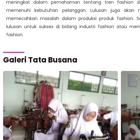
meningkat dalam pemahaman tentang tren fashion d
memenuhi kebutuhan pelanggan. Lulusan juga akan me
memecahkan masalah dalam produksi produk fashion.
lulusan untuk sukses di bidang industri fashion atau mem
fashion.
Galeri Tata Busana