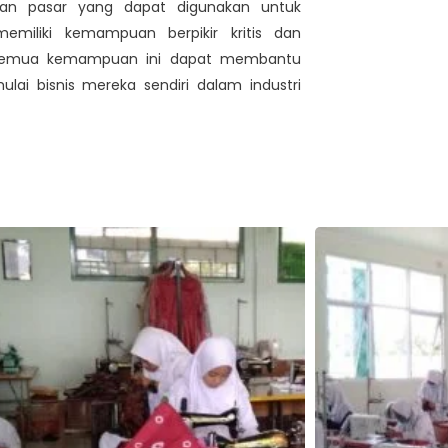
an pasar yang dapat digunakan untuk
miliki kemampuan berpikir kritis dan
 Semua kemampuan ini dapat membantu
ulai bisnis mereka sendiri dalam industri