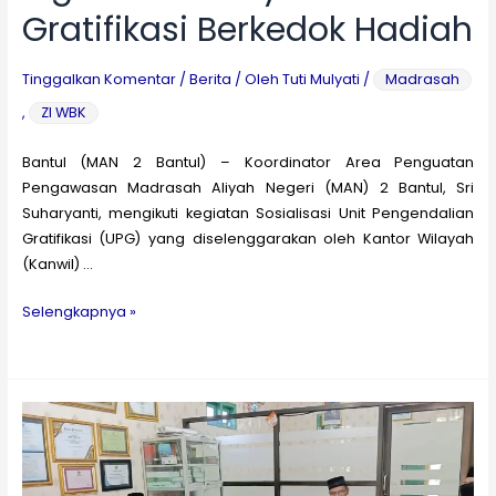
Gratifikasi Berkedok Hadiah
Tinggalkan Komentar
/
Berita
/ Oleh
Tuti Mulyati
/
Madrasah
,
ZI WBK
Bantul (MAN 2 Bantul) – Koordinator Area Penguatan
Pengawasan Madrasah Aliyah Negeri (MAN) 2 Bantul, Sri
Suharyanti, mengikuti kegiatan Sosialisasi Unit Pengendalian
Gratifikasi (UPG) yang diselenggarakan oleh Kantor Wilayah
(Kanwil) …
Koordinator
Selengkapnya »
Area
Penguatan
Pengawasan
MAN
2
Bantul
Ikuti