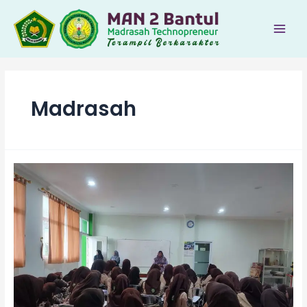
Lewati
ke
Main
konten
Men
Madrasah
le
le