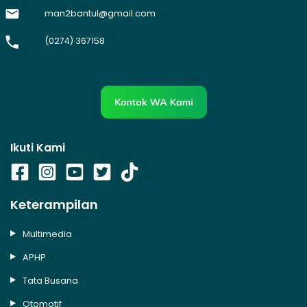
man2bantul@gmail.com
(0274) 367158
Ikuti Kami
Keterampilan
Multimedia
APHP
Tata Busana
Otomotif