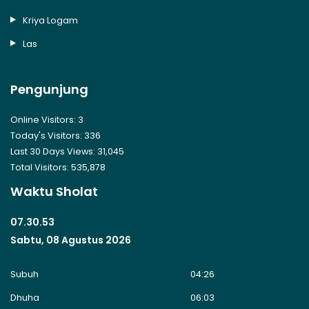
Kriya Logam
Las
Pengunjung
Online Visitors:
3
Today's Visitors:
336
Last 30 Days Views:
31,045
Total Visitors:
535,878
Waktu Sholat
07.30.54
Sabtu, 08 Agustus 2026
Subuh
04:26
Dhuha
06:03