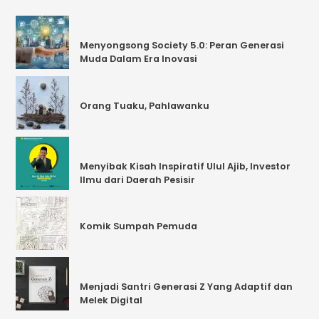
Menyongsong Society 5.0: Peran Generasi
Muda Dalam Era Inovasi
Orang Tuaku, Pahlawanku
Menyibak Kisah Inspiratif Ulul Ajib, Investor
Ilmu dari Daerah Pesisir
Komik Sumpah Pemuda
Menjadi Santri Generasi Z Yang Adaptif dan
Melek Digital