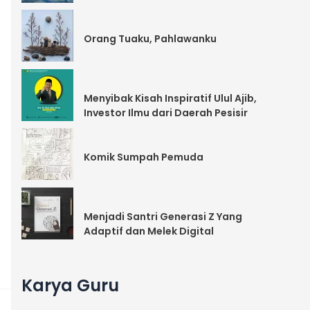
Orang Tuaku, Pahlawanku
Menyibak Kisah Inspiratif Ulul Ajib,
Investor Ilmu dari Daerah Pesisir
Komik Sumpah Pemuda
Menjadi Santri Generasi Z Yang
Adaptif dan Melek Digital
Karya Guru