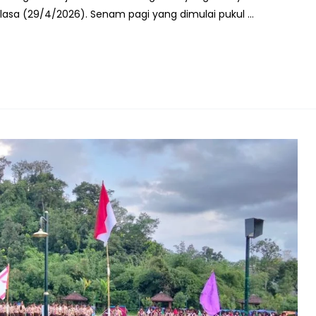
lasa (29/4/2026). Senam pagi yang dimulai pukul …