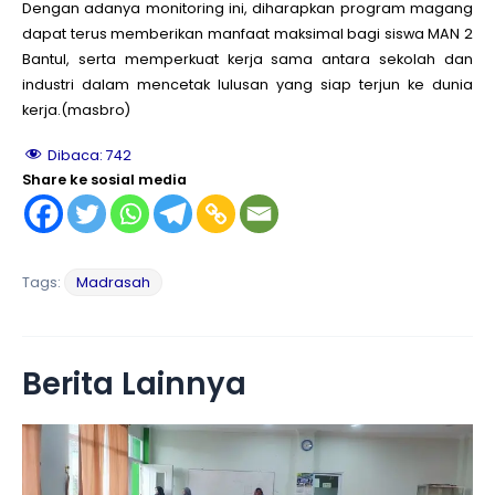
Dengan adanya monitoring ini, diharapkan program magang
dapat terus memberikan manfaat maksimal bagi siswa MAN 2
Bantul, serta memperkuat kerja sama antara sekolah dan
industri dalam mencetak lulusan yang siap terjun ke dunia
kerja.(masbro)
Dibaca:
742
Share ke sosial media
Tags:
Madrasah
Berita Lainnya