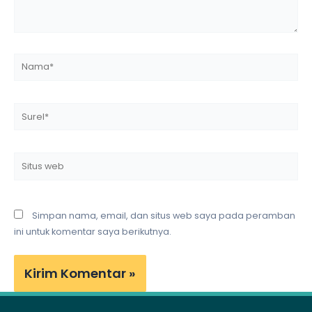
Nama*
Surel*
Situs
web
Simpan nama, email, dan situs web saya pada peramban
ini untuk komentar saya berikutnya.