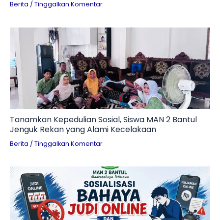
Digital
Berita
/
Tinggalkan Komentar
Tanamkan Kepedulian Sosial, Siswa MAN 2 Bantul
Jenguk Rekan yang Alami Kecelakaan
Berita
/
Tinggalkan Komentar