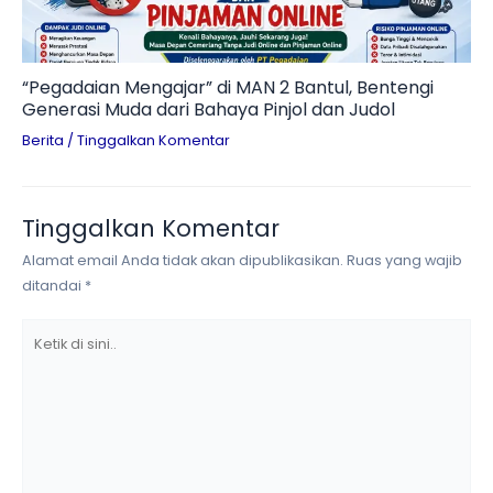
“Pegadaian Mengajar” di MAN 2 Bantul, Bentengi
Generasi Muda dari Bahaya Pinjol dan Judol
Berita
/
Tinggalkan Komentar
Tinggalkan Komentar
Alamat email Anda tidak akan dipublikasikan.
Ruas yang wajib
ditandai
*
Ketik
di
sini..