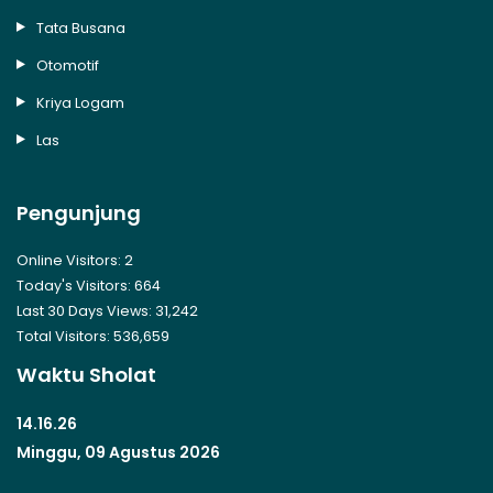
Tata Busana
Otomotif
Kriya Logam
Las
Pengunjung
Online Visitors:
2
Today's Visitors:
664
Last 30 Days Views:
31,242
Total Visitors:
536,659
Waktu Sholat
14.16.26
Minggu, 09 Agustus 2026