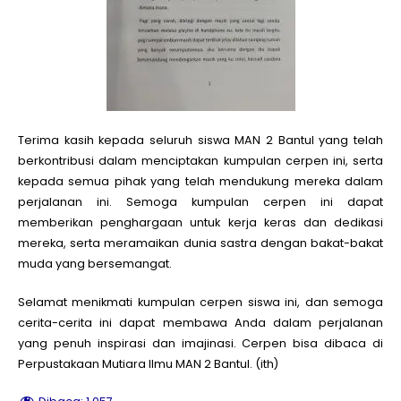
Terima kasih kepada seluruh siswa MAN 2 Bantul yang telah
berkontribusi dalam menciptakan kumpulan cerpen ini, serta
kepada semua pihak yang telah mendukung mereka dalam
perjalanan ini. Semoga kumpulan cerpen ini dapat
memberikan penghargaan untuk kerja keras dan dedikasi
mereka, serta meramaikan dunia sastra dengan bakat-bakat
muda yang bersemangat.
Selamat menikmati kumpulan cerpen siswa ini, dan semoga
cerita-cerita ini dapat membawa Anda dalam perjalanan
yang penuh inspirasi dan imajinasi. Cerpen bisa dibaca di
Perpustakaan Mutiara Ilmu MAN 2 Bantul. (ith)
Dibaca:
1,057