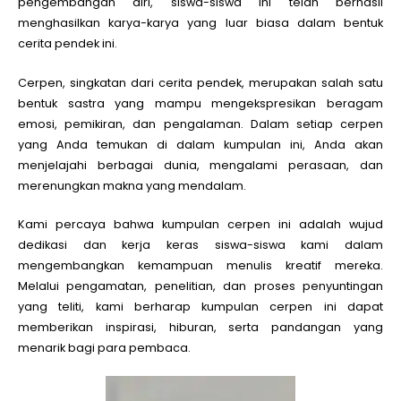
pengembangan diri, siswa-siswa ini telah berhasil
menghasilkan karya-karya yang luar biasa dalam bentuk
cerita pendek ini.
Cerpen, singkatan dari cerita pendek, merupakan salah satu
bentuk sastra yang mampu mengekspresikan beragam
emosi, pemikiran, dan pengalaman. Dalam setiap cerpen
yang Anda temukan di dalam kumpulan ini, Anda akan
menjelajahi berbagai dunia, mengalami perasaan, dan
merenungkan makna yang mendalam.
Kami percaya bahwa kumpulan cerpen ini adalah wujud
dedikasi dan kerja keras siswa-siswa kami dalam
mengembangkan kemampuan menulis kreatif mereka.
Melalui pengamatan, penelitian, dan proses penyuntingan
yang teliti, kami berharap kumpulan cerpen ini dapat
memberikan inspirasi, hiburan, serta pandangan yang
menarik bagi para pembaca.