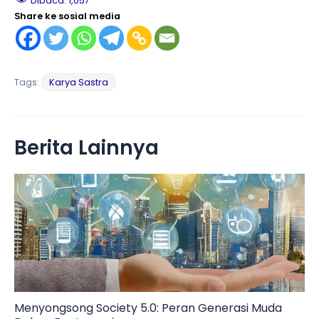
Share ke sosial media
Tags:
Karya Sastra
Berita Lainnya
Menyongsong Society 5.0: Peran Generasi Muda