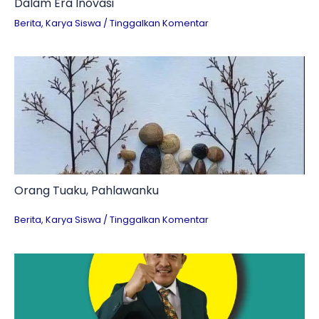
Dalam Era Inovasi
Berita
,
Karya Siswa
/
Tinggalkan Komentar
Orang Tuaku, Pahlawanku
Berita
,
Karya Siswa
/
Tinggalkan Komentar