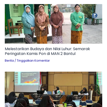
Melestarikan Budaya dan Nilai Luhur: Semarak
Peringatan Kamis Pon di MAN 2 Bantul
Berita
/
Tinggalkan Komentar