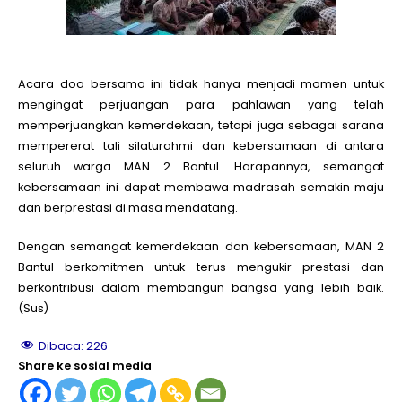
Acara doa bersama ini tidak hanya menjadi momen untuk
mengingat perjuangan para pahlawan yang telah
memperjuangkan kemerdekaan, tetapi juga sebagai sarana
mempererat tali silaturahmi dan kebersamaan di antara
seluruh warga MAN 2 Bantul. Harapannya, semangat
kebersamaan ini dapat membawa madrasah semakin maju
dan berprestasi di masa mendatang.
Dengan semangat kemerdekaan dan kebersamaan, MAN 2
Bantul berkomitmen untuk terus mengukir prestasi dan
berkontribusi dalam membangun bangsa yang lebih baik.
(Sus)
Dibaca:
226
Share ke sosial media