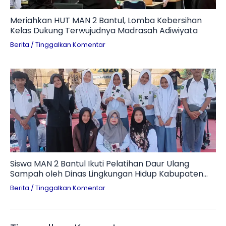
Meriahkan HUT MAN 2 Bantul, Lomba Kebersihan
Kelas Dukung Terwujudnya Madrasah Adiwiyata
Berita
/
Tinggalkan Komentar
Siswa MAN 2 Bantul Ikuti Pelatihan Daur Ulang
Sampah oleh Dinas Lingkungan Hidup Kabupaten
Bantul
Berita
/
Tinggalkan Komentar