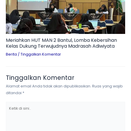
Meriahkan HUT MAN 2 Bantul, Lomba Kebersihan
Kelas Dukung Terwujudnya Madrasah Adiwiyata
Berita
/
Tinggalkan Komentar
Tinggalkan Komentar
Alamat email Anda tidak akan dipublikasikan.
Ruas yang wajib
ditandai
*
Ketik
di
sini..