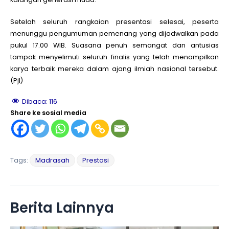
Setelah seluruh rangkaian presentasi selesai, peserta
menunggu pengumuman pemenang yang dijadwalkan pada
pukul 17.00 WIB. Suasana penuh semangat dan antusias
tampak menyelimuti seluruh finalis yang telah menampilkan
karya terbaik mereka dalam ajang ilmiah nasional tersebut.
(Pjl)
Dibaca:
116
Share ke sosial media
Tags:
Madrasah
Prestasi
Berita Lainnya