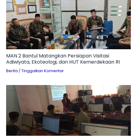
MAN 2 Bantul Matangkan Persiapan Visitasi
Adiwiyata, Ekoteologi, dan HUT Kemerdekaan RI
Berita
/
Tinggalkan Komentar