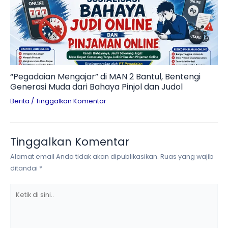
“Pegadaian Mengajar” di MAN 2 Bantul, Bentengi
Generasi Muda dari Bahaya Pinjol dan Judol
Berita
/
Tinggalkan Komentar
Tinggalkan Komentar
Alamat email Anda tidak akan dipublikasikan.
Ruas yang wajib
ditandai
*
Ketik
di
sini..