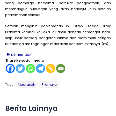
yang berharga bersama, bertukar pengalaman, dan
membangun hubungan yang akan berlanjut jauh setelah
perkemahan selesai.
Setelah mengikuti perkemahan ini, Dzaky Freeda Hilmy
Pratama kembali ke MAN 2 Bantul dengan semangat baru,
siap untuk berbagi pengetahuannya dan memimpin dengan
teladan dalam lingkungan madrasah dan komunitasnya. (ith)
Dibaca:
362
Share ke sosial media
Tags:
Madrasah
Pramuka
Berita Lainnya