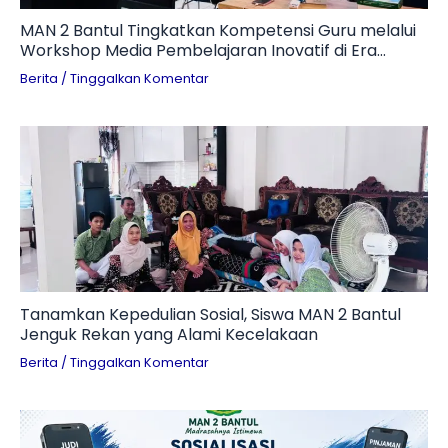
MAN 2 Bantul Tingkatkan Kompetensi Guru melalui
Workshop Media Pembelajaran Inovatif di Era
Digital
Berita
/
Tinggalkan Komentar
Tanamkan Kepedulian Sosial, Siswa MAN 2 Bantul
Jenguk Rekan yang Alami Kecelakaan
Berita
/
Tinggalkan Komentar