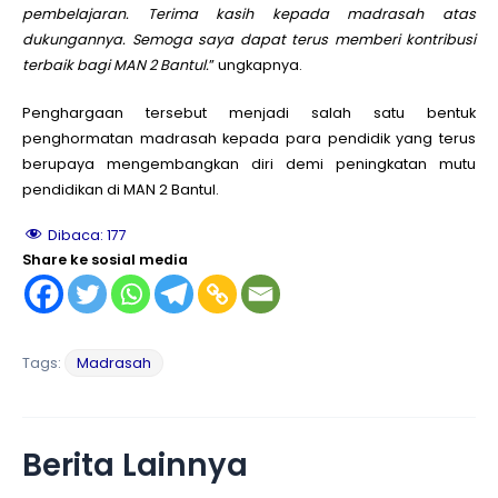
pembelajaran. Terima kasih kepada madrasah atas
dukungannya. Semoga saya dapat terus memberi kontribusi
terbaik bagi MAN 2 Bantul.
” ungkapnya.
Penghargaan tersebut menjadi salah satu bentuk
penghormatan madrasah kepada para pendidik yang terus
berupaya mengembangkan diri demi peningkatan mutu
pendidikan di MAN 2 Bantul.
Dibaca:
177
Share ke sosial media
Tags:
Madrasah
Berita Lainnya