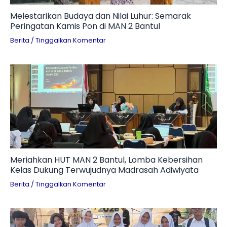
Melestarikan Budaya dan Nilai Luhur: Semarak
Peringatan Kamis Pon di MAN 2 Bantul
Berita
/
Tinggalkan Komentar
Meriahkan HUT MAN 2 Bantul, Lomba Kebersihan
Kelas Dukung Terwujudnya Madrasah Adiwiyata
Berita
/
Tinggalkan Komentar