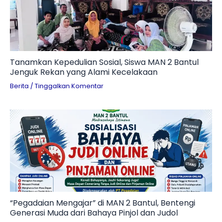
Tanamkan Kepedulian Sosial, Siswa MAN 2 Bantul
Jenguk Rekan yang Alami Kecelakaan
Berita
/
Tinggalkan Komentar
“Pegadaian Mengajar” di MAN 2 Bantul, Bentengi
Generasi Muda dari Bahaya Pinjol dan Judol