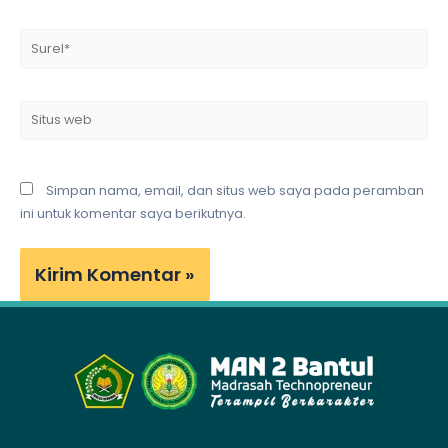
Surel*
Situs
web
Simpan nama, email, dan situs web saya pada peramban
ini untuk komentar saya berikutnya.