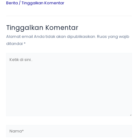
Berita
/
Tinggalkan Komentar
Tinggalkan Komentar
Alamat email Anda tidak akan dipublikasikan.
Ruas yang wajib
ditandai
*
Ketik
di
sini..
Nama*