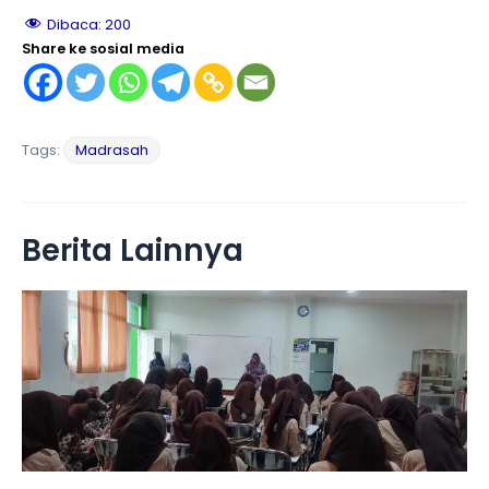
Dibaca:
200
Share ke sosial media
Tags:
Madrasah
Berita Lainnya