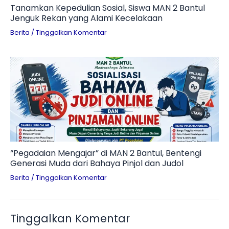
Tanamkan Kepedulian Sosial, Siswa MAN 2 Bantul
Jenguk Rekan yang Alami Kecelakaan
Berita
/
Tinggalkan Komentar
“Pegadaian Mengajar” di MAN 2 Bantul, Bentengi
Generasi Muda dari Bahaya Pinjol dan Judol
Berita
/
Tinggalkan Komentar
Tinggalkan Komentar