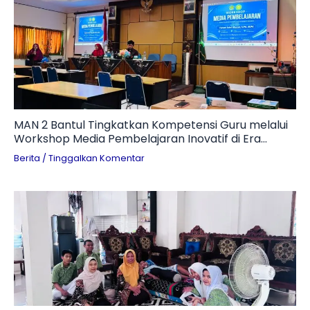
MAN 2 Bantul Tingkatkan Kompetensi Guru melalui
Workshop Media Pembelajaran Inovatif di Era
Digital
Berita
/
Tinggalkan Komentar