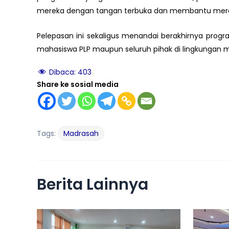
mereka dengan tangan terbuka dan membantu mereka
Pelepasan ini sekaligus menandai berakhirnya prog
mahasiswa PLP maupun seluruh pihak di lingkungan 
Dibaca:
403
Share ke sosial media
Tags:
Madrasah
Berita Lainnya