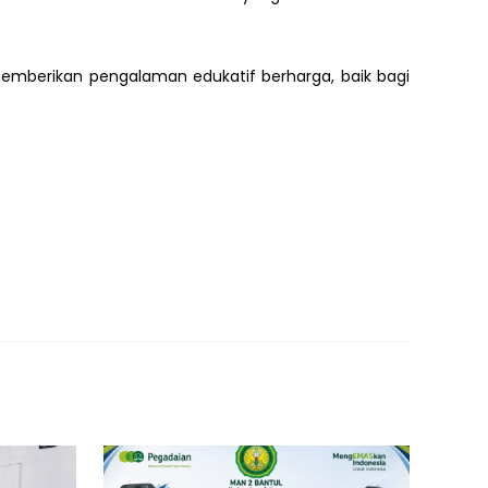
memberikan pengalaman edukatif berharga, baik bagi