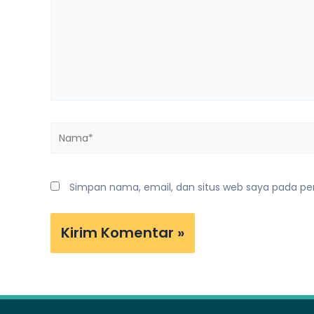
Nama*
Simpan nama, email, dan situs web saya pada pe