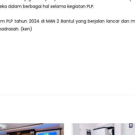
 dalam berbagai hal selama kegiatan PLP.
ram PLP tahun 2024 di MAN 2 Bantul yang berjalan lancar dan 
madrasah. (ken)