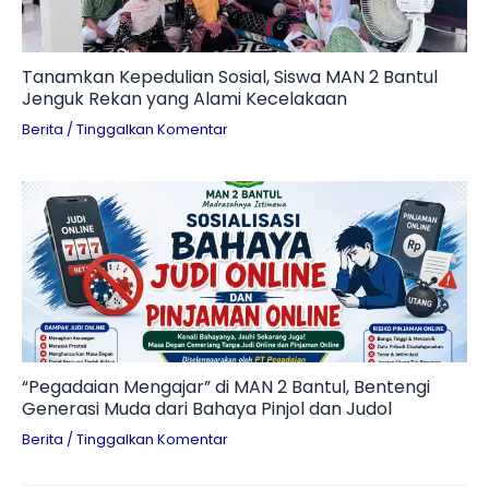
Tanamkan Kepedulian Sosial, Siswa MAN 2 Bantul
Jenguk Rekan yang Alami Kecelakaan
Berita
/
Tinggalkan Komentar
“Pegadaian Mengajar” di MAN 2 Bantul, Bentengi
Generasi Muda dari Bahaya Pinjol dan Judol
Berita
/
Tinggalkan Komentar