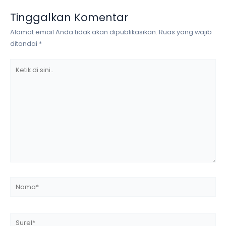
Tinggalkan Komentar
Alamat email Anda tidak akan dipublikasikan.
Ruas yang wajib
ditandai
*
Ketik
di
sini..
Nama*
Surel*