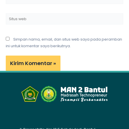
Situs
web
Simpan nama, email, dan situs web saya pada peramban
ini untuk komentar saya berikutnya.