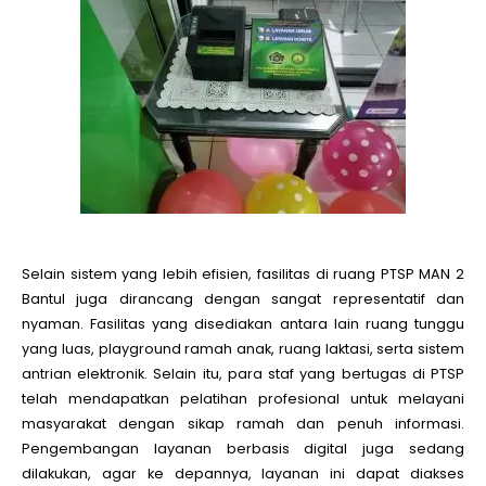
Selain sistem yang lebih efisien, fasilitas di ruang PTSP MAN 2
Bantul juga dirancang dengan sangat representatif dan
nyaman. Fasilitas yang disediakan antara lain ruang tunggu
yang luas, playground ramah anak, ruang laktasi, serta sistem
antrian elektronik. Selain itu, para staf yang bertugas di PTSP
telah mendapatkan pelatihan profesional untuk melayani
masyarakat dengan sikap ramah dan penuh informasi.
Pengembangan layanan berbasis digital juga sedang
dilakukan, agar ke depannya, layanan ini dapat diakses