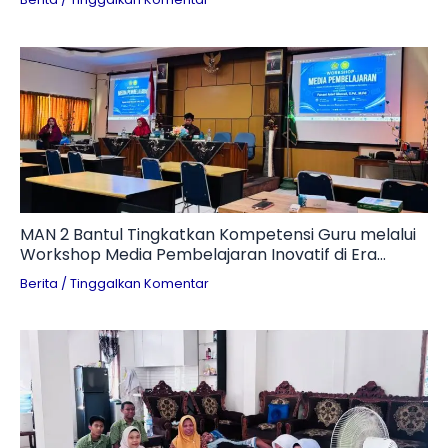
MAN 2 Bantul Tingkatkan Kompetensi Guru melalui
Workshop Media Pembelajaran Inovatif di Era
Digital
Berita
/
Tinggalkan Komentar