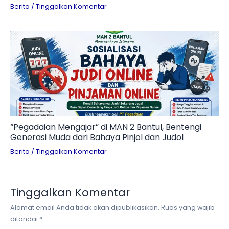
Berita
/
Tinggalkan Komentar
“Pegadaian Mengajar” di MAN 2 Bantul, Bentengi
Generasi Muda dari Bahaya Pinjol dan Judol
Berita
/
Tinggalkan Komentar
Tinggalkan Komentar
Alamat email Anda tidak akan dipublikasikan.
Ruas yang wajib
ditandai
*