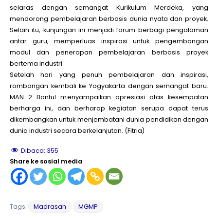
selaras dengan semangat Kurikulum Merdeka, yang
mendorong pembelajaran berbasis dunia nyata dan proyek.
Selain itu, kunjungan ini menjadi forum berbagi pengalaman
antar guru, memperluas inspirasi untuk pengembangan
modul dan penerapan pembelajaran berbasis proyek
bertema industri.
Setelah hari yang penuh pembelajaran dan inspirasi,
rombongan kembali ke Yogyakarta dengan semangat baru.
MAN 2 Bantul menyampaikan apresiasi atas kesempatan
berharga ini, dan berharap kegiatan serupa dapat terus
dikembangkan untuk menjembatani dunia pendidikan dengan
dunia industri secara berkelanjutan. (Fitria)
Dibaca:
355
Share ke sosial media
Tags:
Madrasah
MGMP