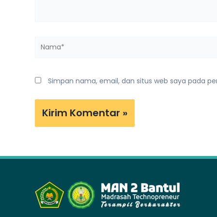
Nama*
Simpan nama, email, dan situs web saya pada pe