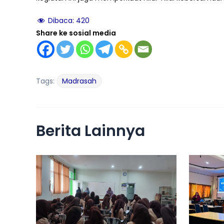
Dibaca:
420
Share ke sosial media
Tags:
Madrasah
Berita Lainnya