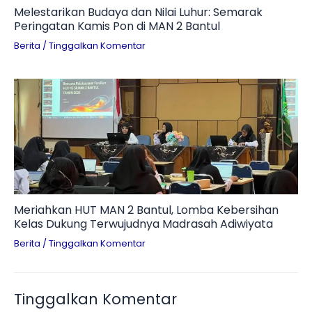
Melestarikan Budaya dan Nilai Luhur: Semarak
Peringatan Kamis Pon di MAN 2 Bantul
Berita
/
Tinggalkan Komentar
Meriahkan HUT MAN 2 Bantul, Lomba Kebersihan
Kelas Dukung Terwujudnya Madrasah Adiwiyata
Berita
/
Tinggalkan Komentar
Tinggalkan Komentar