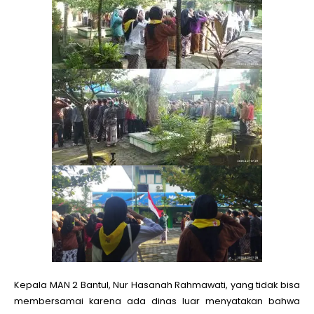
Kepala MAN 2 Bantul, Nur Hasanah Rahmawati, yang tidak bisa
membersamai karena ada dinas luar menyatakan bahwa