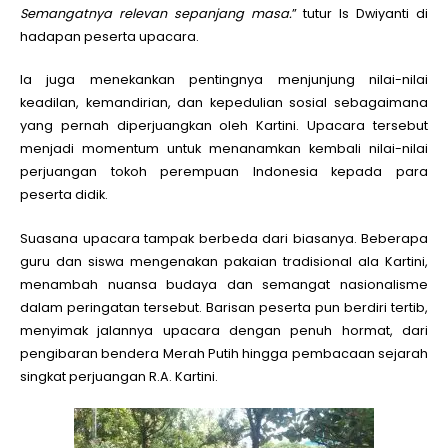
Semangatnya relevan sepanjang masa.
” tutur Is Dwiyanti di
hadapan peserta upacara.
Ia juga menekankan pentingnya menjunjung nilai-nilai
keadilan, kemandirian, dan kepedulian sosial sebagaimana
yang pernah diperjuangkan oleh Kartini. Upacara tersebut
menjadi momentum untuk menanamkan kembali nilai-nilai
perjuangan tokoh perempuan Indonesia kepada para
peserta didik.
Suasana upacara tampak berbeda dari biasanya. Beberapa
guru dan siswa mengenakan pakaian tradisional ala Kartini,
menambah nuansa budaya dan semangat nasionalisme
dalam peringatan tersebut. Barisan peserta pun berdiri tertib,
menyimak jalannya upacara dengan penuh hormat, dari
pengibaran bendera Merah Putih hingga pembacaan sejarah
singkat perjuangan R.A. Kartini.