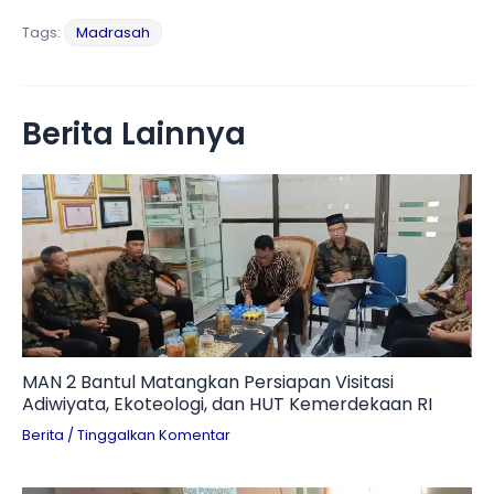
Tags:
Madrasah
Berita Lainnya
MAN 2 Bantul Matangkan Persiapan Visitasi
Adiwiyata, Ekoteologi, dan HUT Kemerdekaan RI
Berita
/
Tinggalkan Komentar