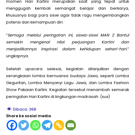
momen Hari Kartini merupakan saat yang tepat untuk
menggugah kembali semangat belajar dan berkarya,
khususnya bagi para siswi agar tidak ragu mengembangkan
potensi dan kemampuan diri.
“
Semoga melalui peringatan ini, siswa-siswi MAN 2 Bantul
semakin mengenal nilai perjuangan Kartini dan
menjadikannya inspirasi dalam kehidupan sehari-hari.
”
ungkapnya.
Setelah upacara selesai, kegiatan dilanjutkan dengan
serangkaian lomba bernuansa budaya Jawa, seperti Lomba
Geguritan, Lomba Menyanyi Lagu Jawa, dan Lomba Fashion
Show Pakaian Kartini. Kegiatan tersebut menambah semarak
peringatan Hari Kartini di lingkungan madrasah. (sus)
Dibaca:
368
Share ke sosial media