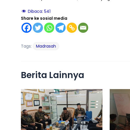
Dibaca:
541
Share ke sosial media
Tags:
Madrasah
Berita Lainnya