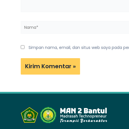
Nama*
Simpan nama, email, dan situs web saya pada pe