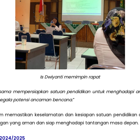
Is Dwiyanti memimpin rapat
sama mempersiapkan satuan pendidikan untuk menghadapi 
egala potensi ancaman bencana.
”
m memastikan keselamatan dan kesiapan satuan pendidikan d
ngkungan yang aman dan siap menghadapi tantangan masa depan. 
 2024/2025