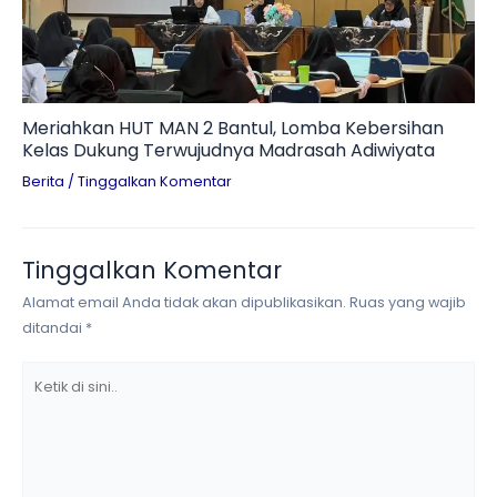
Meriahkan HUT MAN 2 Bantul, Lomba Kebersihan
Kelas Dukung Terwujudnya Madrasah Adiwiyata
Berita
/
Tinggalkan Komentar
Tinggalkan Komentar
Alamat email Anda tidak akan dipublikasikan.
Ruas yang wajib
ditandai
*
Ketik
di
sini..