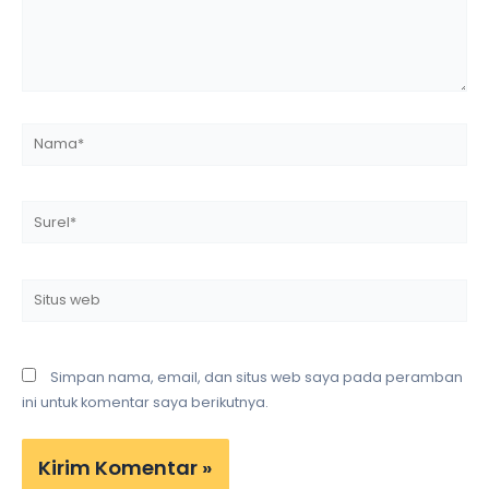
Nama*
Surel*
Situs
web
Simpan nama, email, dan situs web saya pada peramban
ini untuk komentar saya berikutnya.