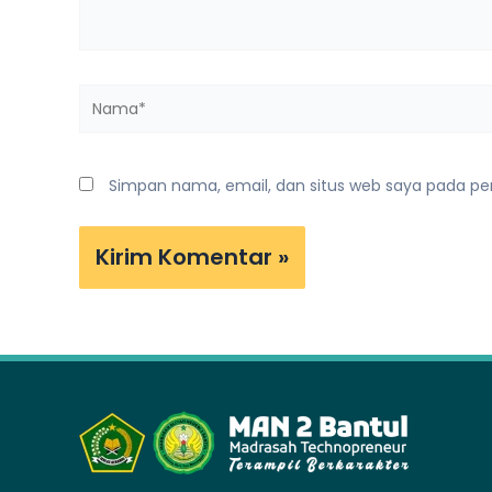
Nama*
Simpan nama, email, dan situs web saya pada pe