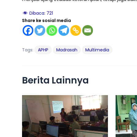
Dibaca:
721
Share ke sosial media
Tags:
APHP
Madrasah
Multimedia
Berita Lainnya