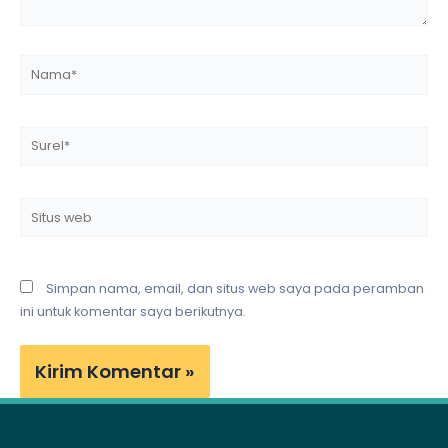
Nama*
Surel*
Situs
web
Simpan nama, email, dan situs web saya pada peramban
ini untuk komentar saya berikutnya.