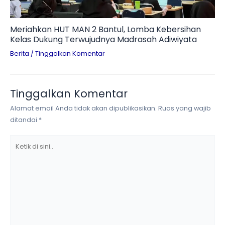
Meriahkan HUT MAN 2 Bantul, Lomba Kebersihan
Kelas Dukung Terwujudnya Madrasah Adiwiyata
Berita
/
Tinggalkan Komentar
Tinggalkan Komentar
Alamat email Anda tidak akan dipublikasikan.
Ruas yang wajib
ditandai
*
Ketik
di
sini..