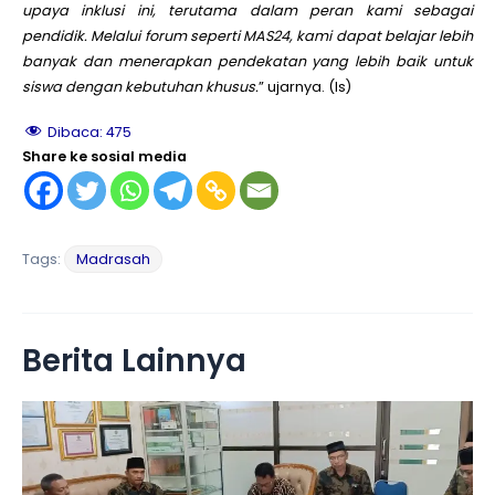
upaya inklusi ini, terutama dalam peran kami sebagai
pendidik. Melalui forum seperti MAS24, kami dapat belajar lebih
banyak dan menerapkan pendekatan yang lebih baik untuk
siswa dengan kebutuhan khusus.
” ujarnya. (Is)
Dibaca:
475
Share ke sosial media
Tags:
Madrasah
Berita Lainnya