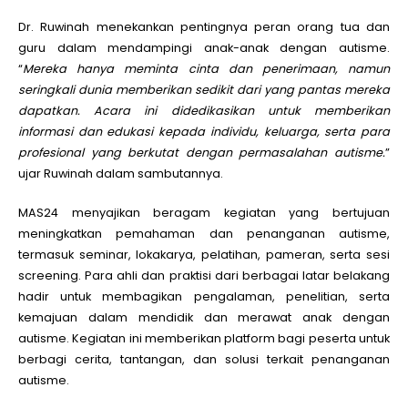
Dr. Ruwinah menekankan pentingnya peran orang tua dan
guru dalam mendampingi anak-anak dengan autisme.
“
Mereka hanya meminta cinta dan penerimaan, namun
seringkali dunia memberikan sedikit dari yang pantas mereka
dapatkan. Acara ini didedikasikan untuk memberikan
informasi dan edukasi kepada individu, keluarga, serta para
profesional yang berkutat dengan permasalahan autisme.
”
ujar Ruwinah dalam sambutannya.
MAS24 menyajikan beragam kegiatan yang bertujuan
meningkatkan pemahaman dan penanganan autisme,
termasuk seminar, lokakarya, pelatihan, pameran, serta sesi
screening. Para ahli dan praktisi dari berbagai latar belakang
hadir untuk membagikan pengalaman, penelitian, serta
kemajuan dalam mendidik dan merawat anak dengan
autisme. Kegiatan ini memberikan platform bagi peserta untuk
berbagi cerita, tantangan, dan solusi terkait penanganan
autisme.