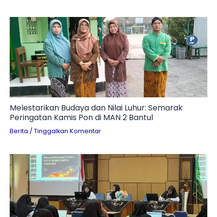
Melestarikan Budaya dan Nilai Luhur: Semarak
Peringatan Kamis Pon di MAN 2 Bantul
Berita
/
Tinggalkan Komentar