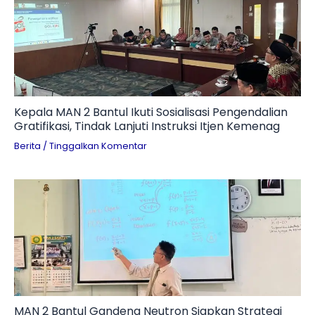
Kepala MAN 2 Bantul Ikuti Sosialisasi Pengendalian
Gratifikasi, Tindak Lanjuti Instruksi Itjen Kemenag
Berita
/
Tinggalkan Komentar
MAN 2 Bantul Gandeng Neutron Siapkan Strategi