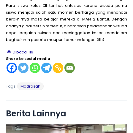
Para siswa kelas XII terlihat antusias karena wisuda purna
siswa menjadi salah satu momen berharga yang menandai
berakhirnya masa belajar mereka di MAN 2 Bantul. Dengan
adanya gladi bersih tersebut, diharapkan pelaksanaan wisuda
dapat berjalan sukses dan meninggalkan kesan mendalam
bagi seluruh peserta maupun tamu undangan.(ith)
Dibaca:
119
Share ke sosial media
Tags:
Madrasah
Berita Lainnya