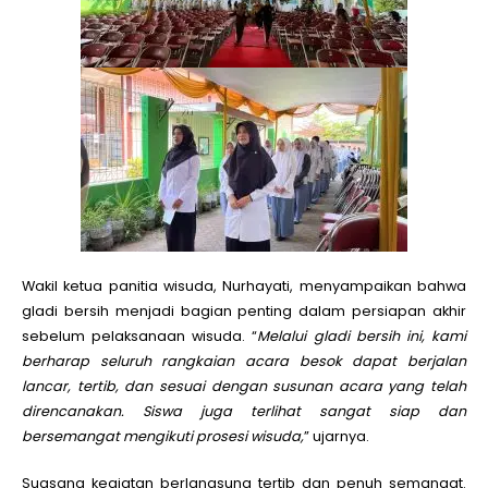
Wakil ketua panitia wisuda,
Nurhayati
, menyampaikan bahwa
gladi bersih menjadi bagian penting dalam persiapan akhir
sebelum pelaksanaan wisuda. “
Melalui gladi bersih ini, kami
berharap seluruh rangkaian acara besok dapat berjalan
lancar, tertib, dan sesuai dengan susunan acara yang telah
direncanakan. Siswa juga terlihat sangat siap dan
bersemangat mengikuti prosesi wisuda,
” ujarnya.
Suasana kegiatan berlangsung tertib dan penuh semangat.