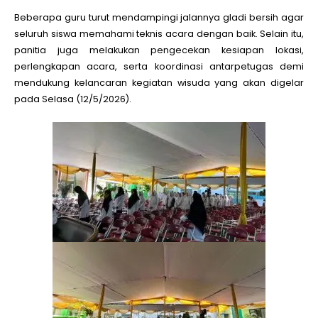
Beberapa guru turut mendampingi jalannya gladi bersih agar
seluruh siswa memahami teknis acara dengan baik. Selain itu,
panitia juga melakukan pengecekan kesiapan lokasi,
perlengkapan acara, serta koordinasi antarpetugas demi
mendukung kelancaran kegiatan wisuda yang akan digelar
pada Selasa (12/5/2026).