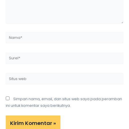
Nama*
Surel*
Situs
web
Simpan nama, email, dan situs web saya pada peramban
ini untuk komentar saya berikutnya.