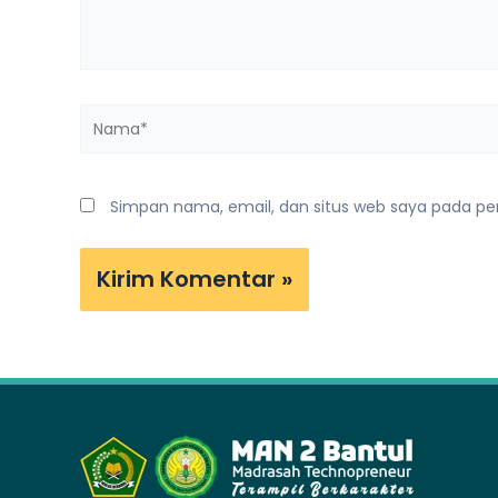
Nama*
Simpan nama, email, dan situs web saya pada pe