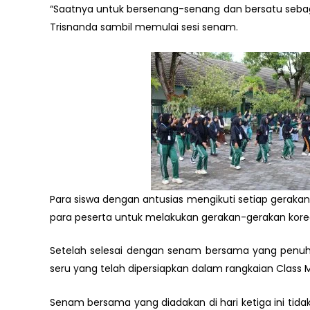
“Saatnya untuk bersenang-senang dan bersatu sebagai
Trisnanda sambil memulai sesi senam.
Para siswa dengan antusias mengikuti setiap geraka
para peserta untuk melakukan gerakan-gerakan kore
Setelah selesai dengan senam bersama yang penuh k
seru yang telah dipersiapkan dalam rangkaian Class 
Senam bersama yang diadakan di hari ketiga ini ti