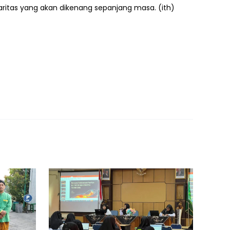
daritas yang akan dikenang sepanjang masa. (ith)