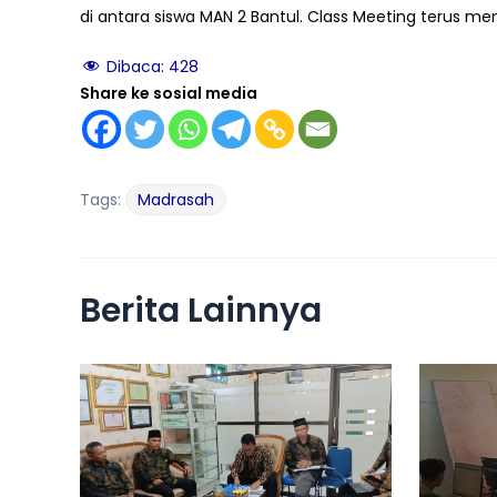
di antara siswa MAN 2 Bantul. Class Meeting terus me
Dibaca:
428
Share ke sosial media
Tags:
Madrasah
Berita Lainnya