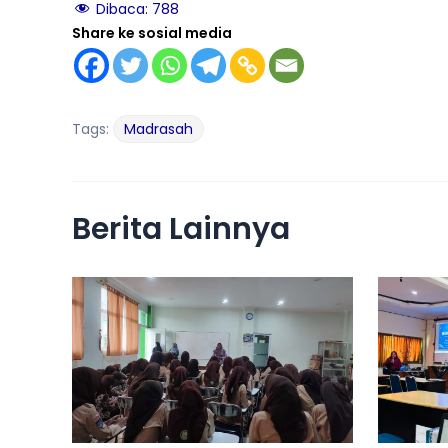
Dibaca:
788
Share ke sosial media
Tags:
Madrasah
Berita Lainnya