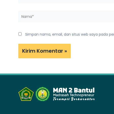
Nama*
Simpan nama, email, dan situs web saya pada pe