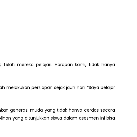
 telah mereka pelajari. Harapan kami, tidak hanya
 melakukan persiapan sejak jauh hari. “Saya belajar
hkan generasi muda yang tidak hanya cerdas secara
linan yang ditunjukkan siswa dalam asesmen ini bisa