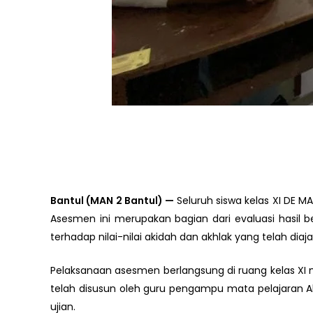
Bantul (MAN 2 Bantul) —
Seluruh siswa kelas XI DE M
Asesmen ini merupakan bagian dari evaluasi hasi
terhadap nilai-nilai akidah dan akhlak yang telah diaja
Pelaksanaan asesmen berlangsung di ruang kelas XI m
telah disusun oleh guru pengampu mata pelajaran A
ujian.