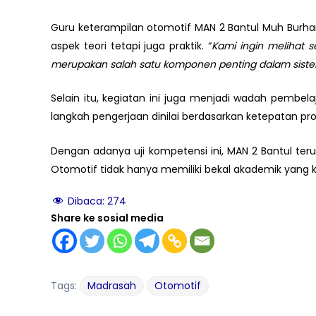
Guru keterampilan otomotif MAN 2 Bantul Muh Burha
aspek teori tetapi juga praktik. “
Kami ingin melihat 
merupakan salah satu komponen penting dalam siste
Selain itu, kegiatan ini juga menjadi wadah pembelaj
langkah pengerjaan dinilai berdasarkan ketepatan pr
Dengan adanya uji kompetensi ini, MAN 2 Bantul ter
Otomotif tidak hanya memiliki bekal akademik yang k
Dibaca:
274
Share ke sosial media
Tags:
Madrasah
Otomotif