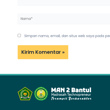
Nama*
Simpan nama, email, dan situs web saya pada pe