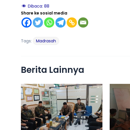
Dibaca:
88
Share ke sosial media
Tags:
Madrasah
Berita Lainnya