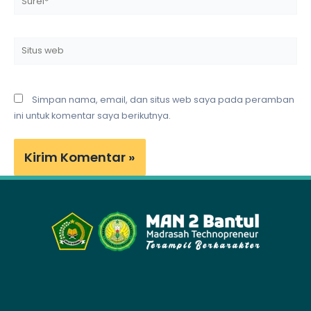
Situs
web
Simpan nama, email, dan situs web saya pada peramban
ini untuk komentar saya berikutnya.