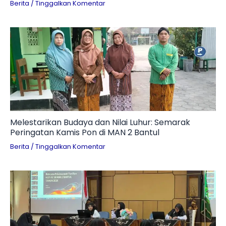
Berita
/
Tinggalkan Komentar
Melestarikan Budaya dan Nilai Luhur: Semarak
Peringatan Kamis Pon di MAN 2 Bantul
Berita
/
Tinggalkan Komentar