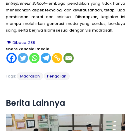
Entrepreneur School
—lembaga pendidikan yang tidak hanya
menekankan aspek teknologi dan kewirausahaan, tetapi juga
pembinaan moral dan spiritual. Diharapkan, kegiatan ini
mampu melahirkan generasi muda yang cerdas, berdaya
saing, serta berjiwa Islami sesuai dengan visi madrasah.
Dibaca:
288
Share ke sosial media
Tags:
Madrasah
Pengajian
Berita Lainnya