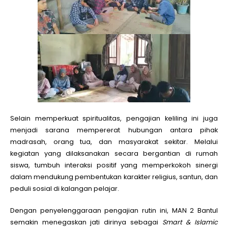
Selain memperkuat spiritualitas, pengajian keliling ini juga
menjadi sarana mempererat hubungan antara pihak
madrasah, orang tua, dan masyarakat sekitar. Melalui
kegiatan yang dilaksanakan secara bergantian di rumah
siswa, tumbuh interaksi positif yang memperkokoh sinergi
dalam mendukung pembentukan karakter religius, santun, dan
peduli sosial di kalangan pelajar.
Dengan penyelenggaraan pengajian rutin ini, MAN 2 Bantul
semakin menegaskan jati dirinya sebagai
Smart & Islamic