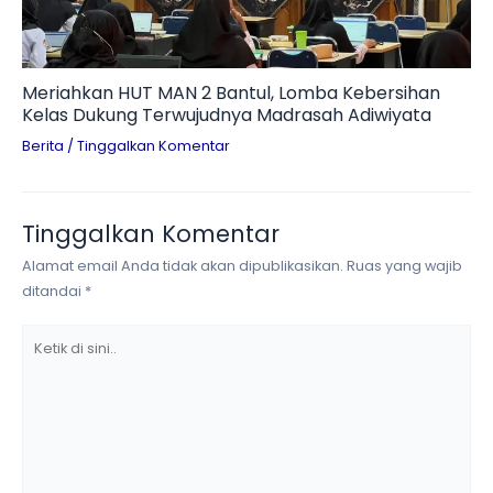
Meriahkan HUT MAN 2 Bantul, Lomba Kebersihan
Kelas Dukung Terwujudnya Madrasah Adiwiyata
Berita
/
Tinggalkan Komentar
Tinggalkan Komentar
Alamat email Anda tidak akan dipublikasikan.
Ruas yang wajib
ditandai
*
Ketik
di
sini..