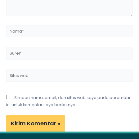
Nama*
Surel*
Situs
web
Simpan nama, email, dan situs web saya pada peramban
ini untuk komentar saya berikutnya.