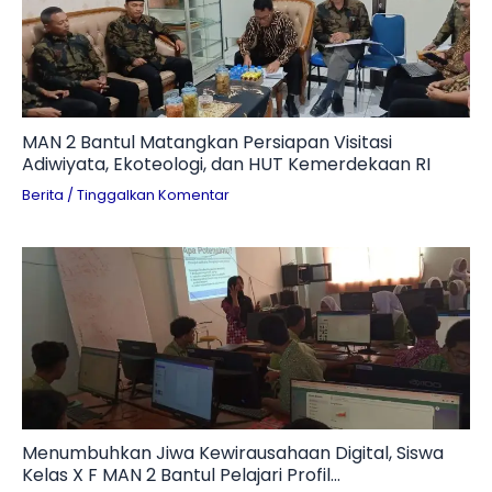
MAN 2 Bantul Matangkan Persiapan Visitasi
Adiwiyata, Ekoteologi, dan HUT Kemerdekaan RI
Berita
/
Tinggalkan Komentar
Menumbuhkan Jiwa Kewirausahaan Digital, Siswa
Kelas X F MAN 2 Bantul Pelajari Profil