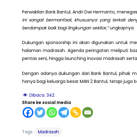
Perwakilan Bank Bantul, Andri Dwi Hermanto, menega
ini sangat bermanfaat, khususnya yang terkait den
berdampak baik bagi lingkungan sekitar,”
ungkapnya.
Dukungan sponsorship ini akan digunakan untuk me
halaman madrasah. Agenda peringatan meliputi bazar
pentas seni, hingga launching inovasi madrasah sert
Dengan adanya dukungan dari Bank Bantul, pihak ma
hanya bagi keluarga besar MAN 2 Bantul, tetapi juga b
Dibaca:
342
Share ke sosial media
Tags:
Madrasah