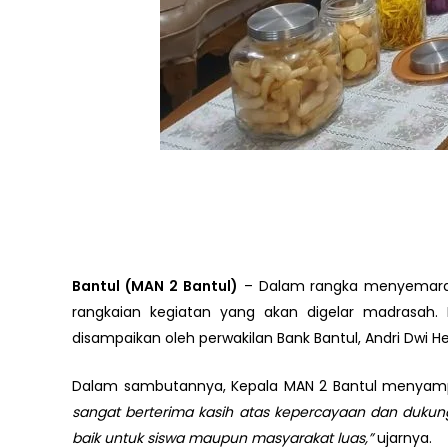
Bantul (MAN 2 Bantul)
– Dalam rangka menyemarakk
rangkaian kegiatan yang akan digelar madrasah. 
disampaikan oleh perwakilan Bank Bantul, Andri Dwi 
Dalam sambutannya, Kepala MAN 2 Bantul menyampa
sangat berterima kasih atas kepercayaan dan dukunga
baik untuk siswa maupun masyarakat luas,”
ujarnya.