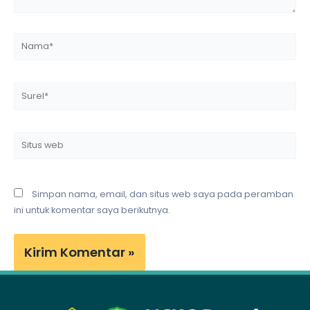
Nama*
Surel*
Situs
web
Simpan nama, email, dan situs web saya pada peramban
ini untuk komentar saya berikutnya.