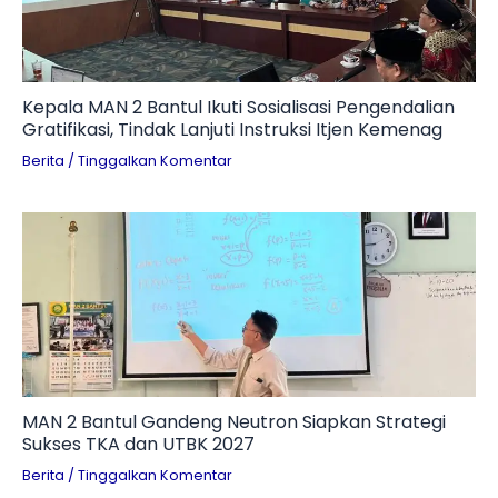
Kepala MAN 2 Bantul Ikuti Sosialisasi Pengendalian
Gratifikasi, Tindak Lanjuti Instruksi Itjen Kemenag
Berita
/
Tinggalkan Komentar
MAN 2 Bantul Gandeng Neutron Siapkan Strategi
Sukses TKA dan UTBK 2027
Berita
/
Tinggalkan Komentar