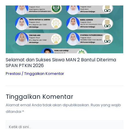
Selamat dan Sukses Siswa MAN 2 Bantul Diterima
SPAN PTKIN 2026
Prestasi
/
Tinggalkan Komentar
Tinggalkan Komentar
Alamat email Anda tidak akan dipublikasikan.
Ruas yang wajib
ditandai
*
Ketik