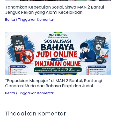
Tanamkan Kepedulian Sosial, Siswa MAN 2 Bantul
Jenguk Rekan yang Alami Kecelakaan
Berita
/
Tinggalkan Komentar
“Pegadaian Mengajar” di MAN 2 Bantul, Bentengi
Generasi Muda dari Bahaya Pinjol dan Judol
Berita
/
Tinggalkan Komentar
Tinggalkan Komentar