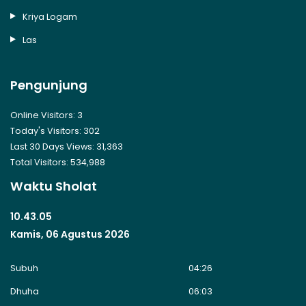
Kriya Logam
Las
Pengunjung
Online Visitors:
3
Today's Visitors:
302
Last 30 Days Views:
31,363
Total Visitors:
534,988
Waktu Sholat
10.43.06
Kamis, 06 Agustus 2026
Subuh
04:26
Dhuha
06:03