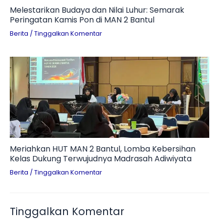
Melestarikan Budaya dan Nilai Luhur: Semarak
Peringatan Kamis Pon di MAN 2 Bantul
Berita
/
Tinggalkan Komentar
Meriahkan HUT MAN 2 Bantul, Lomba Kebersihan
Kelas Dukung Terwujudnya Madrasah Adiwiyata
Berita
/
Tinggalkan Komentar
Tinggalkan Komentar