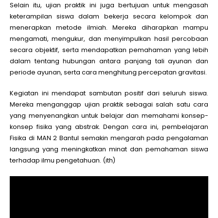
Selain itu, ujian praktik ini juga bertujuan untuk mengasah
keterampilan siswa dalam bekerja secara kelompok dan
menerapkan metode ilmiah. Mereka diharapkan mampu
mengamati, mengukur, dan menyimpulkan hasil percobaan
secara objektif, serta mendapatkan pemahaman yang lebih
dalam tentang hubungan antara panjang tali ayunan dan
periode ayunan, serta cara menghitung percepatan gravitasi.
Kegiatan ini mendapat sambutan positif dari seluruh siswa.
Mereka menganggap ujian praktik sebagai salah satu cara
yang menyenangkan untuk belajar dan memahami konsep-
konsep fisika yang abstrak. Dengan cara ini, pembelajaran
Fisika di MAN 2 Bantul semakin mengarah pada pengalaman
langsung yang meningkatkan minat dan pemahaman siswa
terhadap ilmu pengetahuan. (ith)