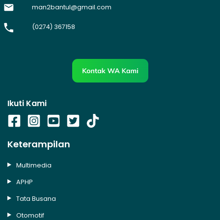
man2bantul@gmail.com
(0274) 367158
Ikuti Kami
Keterampilan
Multimedia
APHP
Tata Busana
Otomotif