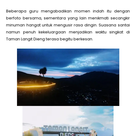
Beberapa guru mengabadikan momen indah itu dengan
berfoto bersama, sementara yang lain menikmati secangkir
minuman hangat untuk mengusir rasa dingin. Suasana santai
namun penuh kekeluargaan menjadikan waktu singkat di
Taman Langit Dieng terasa begitu berkesan.