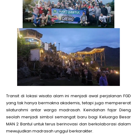
Transit di lokasi wisata alam ini menjadi awal perjalanan FGD
yang tak hanya bermakna akademis, tetapi juga mempererat
silaturahmi antar warga madrasah. Keindahan fajar Dieng
seolah menjadi simbol semangat baru bagi Keluarga Besar
MAN 2 Bantul untuk terus berinovasi dan berkolaborasi dalam
mewujudkan madrasah unggul berkarakter.