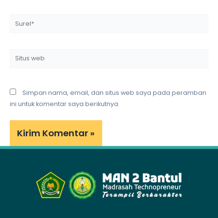
Surel*
Situs
web
Simpan nama, email, dan situs web saya pada peramban
ini untuk komentar saya berikutnya.