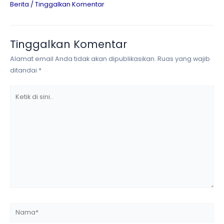
Berita
/
Tinggalkan Komentar
Tinggalkan Komentar
Alamat email Anda tidak akan dipublikasikan.
Ruas yang wajib
ditandai
*
Ketik
di
sini..
Nama*