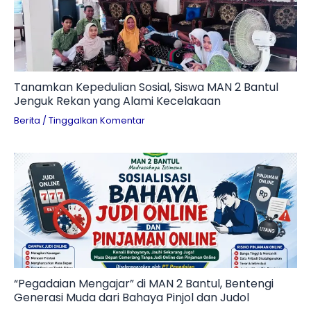
Tanamkan Kepedulian Sosial, Siswa MAN 2 Bantul
Jenguk Rekan yang Alami Kecelakaan
Berita
/
Tinggalkan Komentar
“Pegadaian Mengajar” di MAN 2 Bantul, Bentengi
Generasi Muda dari Bahaya Pinjol dan Judol