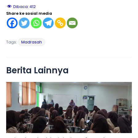
Dibaca:
412
Share ke sosial media
Tags:
Madrasah
Berita Lainnya