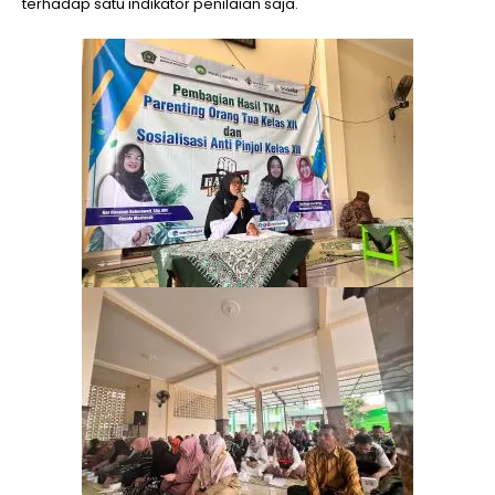
terhadap satu indikator penilaian saja.