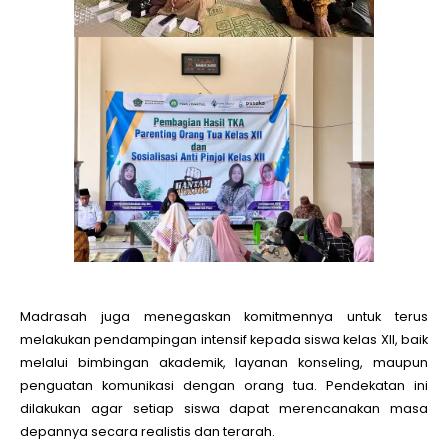
Madrasah juga menegaskan komitmennya untuk terus
melakukan pendampingan intensif kepada siswa kelas XII, baik
melalui bimbingan akademik, layanan konseling, maupun
penguatan komunikasi dengan orang tua. Pendekatan ini
dilakukan agar setiap siswa dapat merencanakan masa
depannya secara realistis dan terarah.