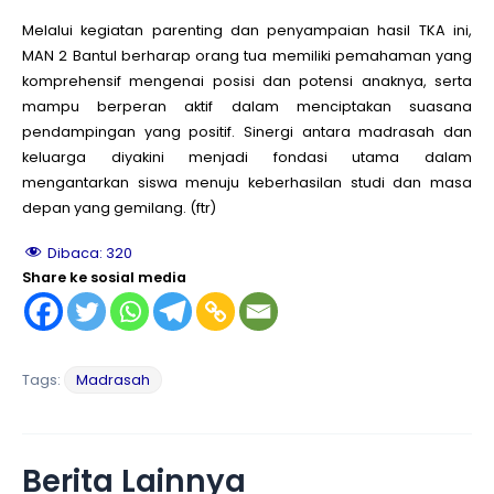
Melalui kegiatan parenting dan penyampaian hasil TKA ini,
MAN 2 Bantul berharap orang tua memiliki pemahaman yang
komprehensif mengenai posisi dan potensi anaknya, serta
mampu berperan aktif dalam menciptakan suasana
pendampingan yang positif. Sinergi antara madrasah dan
keluarga diyakini menjadi fondasi utama dalam
mengantarkan siswa menuju keberhasilan studi dan masa
depan yang gemilang. (ftr)
Dibaca:
320
Share ke sosial media
Tags:
Madrasah
Berita Lainnya