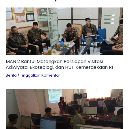
MAN 2 Bantul Matangkan Persiapan Visitasi
Adiwiyata, Ekoteologi, dan HUT Kemerdekaan RI
Berita
/
Tinggalkan Komentar