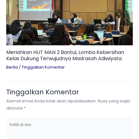
Meriahkan HUT MAN 2 Bantul, Lomba Kebersihan
Kelas Dukung Terwujudnya Madrasah Adiwiyata
Berita
/
Tinggalkan Komentar
Tinggalkan Komentar
Alamat email Anda tidak akan dipublikasikan.
Ruas yang wajib
ditandai
*
Ketik
di
sini..