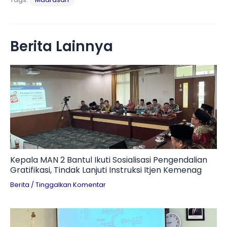
Berita Lainnya
Kepala MAN 2 Bantul Ikuti Sosialisasi Pengendalian
Gratifikasi, Tindak Lanjuti Instruksi Itjen Kemenag
Berita
/
Tinggalkan Komentar