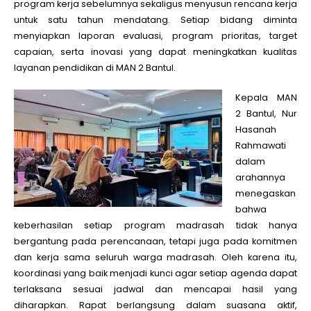
program kerja sebelumnya sekaligus menyusun rencana kerja
untuk satu tahun mendatang. Setiap bidang diminta
menyiapkan laporan evaluasi, program prioritas, target
capaian, serta inovasi yang dapat meningkatkan kualitas
layanan pendidikan di MAN 2 Bantul.
Kepala MAN
2 Bantul, Nur
Hasanah
Rahmawati
dalam
arahannya
menegaskan
bahwa
keberhasilan setiap program madrasah tidak hanya
bergantung pada perencanaan, tetapi juga pada komitmen
dan kerja sama seluruh warga madrasah. Oleh karena itu,
koordinasi yang baik menjadi kunci agar setiap agenda dapat
terlaksana sesuai jadwal dan mencapai hasil yang
diharapkan. Rapat berlangsung dalam suasana aktif,