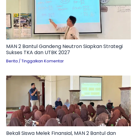
MAN 2 Bantul Gandeng Neutron Siapkan Strategi
Sukses TKA dan UTBK 2027
Berita
/
Tinggalkan Komentar
Bekali Siswa Melek Finansial, MAN 2 Bantul dan