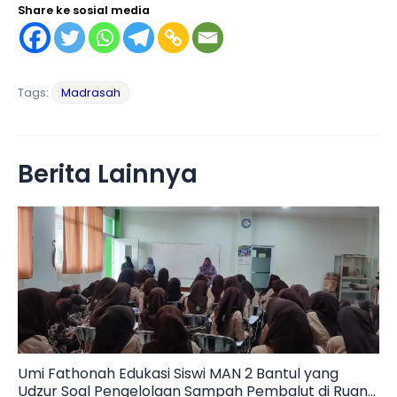
Share ke sosial media
Tags:
Madrasah
Berita Lainnya
Umi Fathonah Edukasi Siswi MAN 2 Bantul yang
Udzur Soal Pengelolaan Sampah Pembalut di Ruang