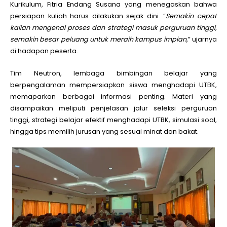
Kurikulum, Fitria Endang Susana yang menegaskan bahwa
persiapan kuliah harus dilakukan sejak dini. “
Semakin cepat
kalian mengenal proses dan strategi masuk perguruan tinggi,
semakin besar peluang untuk meraih kampus impian
,” ujarnya
di hadapan peserta.
Tim Neutron, lembaga bimbingan belajar yang
berpengalaman mempersiapkan siswa menghadapi UTBK,
memaparkan berbagai informasi penting. Materi yang
disampaikan meliputi penjelasan jalur seleksi perguruan
tinggi, strategi belajar efektif menghadapi UTBK, simulasi soal,
hingga tips memilih jurusan yang sesuai minat dan bakat.