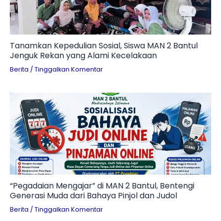
Tanamkan Kepedulian Sosial, Siswa MAN 2 Bantul
Jenguk Rekan yang Alami Kecelakaan
Berita
/
Tinggalkan Komentar
“Pegadaian Mengajar” di MAN 2 Bantul, Bentengi
Generasi Muda dari Bahaya Pinjol dan Judol
Berita
/
Tinggalkan Komentar