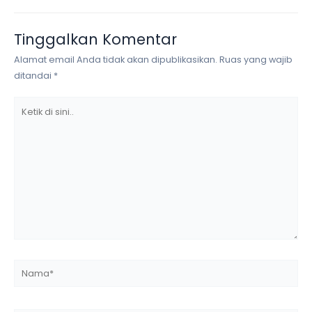
Tinggalkan Komentar
Alamat email Anda tidak akan dipublikasikan.
Ruas yang wajib
ditandai
*
Ketik
di
sini..
Nama*