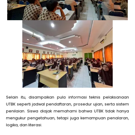
Selain itu, disampaikan pula informasi teknis pelaksanaan
UTBK seperti jadwal pendaftaran, prosedur ujian, serta sistem
penilaian. Siswa diajak memahami bahwa UTBK tidak hanya
mengukur pengetahuan, tetapi juga kemampuan penalaran,
logika, dan literasi.