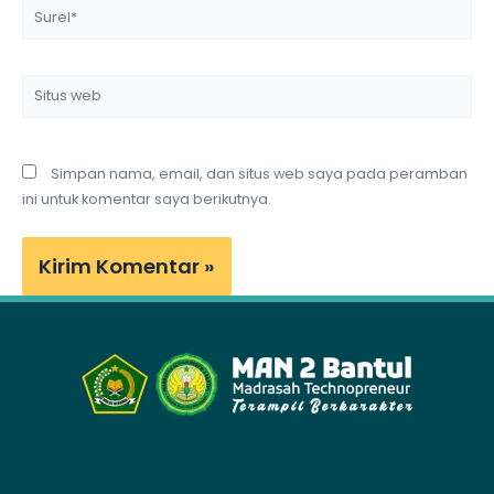
Surel*
Situs
web
Simpan nama, email, dan situs web saya pada peramban
ini untuk komentar saya berikutnya.