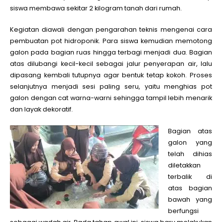
siswa membawa sekitar 2 kilogram tanah dari rumah.
Kegiatan diawali dengan pengarahan teknis mengenai cara
pembuatan pot hidroponik. Para siswa kemudian memotong
galon pada bagian ruas hingga terbagi menjadi dua. Bagian
atas dilubangi kecil-kecil sebagai jalur penyerapan air, lalu
dipasang kembali tutupnya agar bentuk tetap kokoh. Proses
selanjutnya menjadi sesi paling seru, yaitu menghias pot
galon dengan cat warna-warni sehingga tampil lebih menarik
dan layak dekoratif.
Bagian atas
galon yang
telah dihias
diletakkan
terbalik di
atas bagian
bawah yang
berfungsi