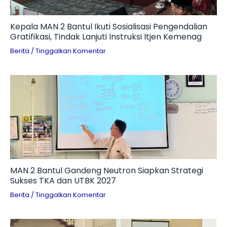
Kepala MAN 2 Bantul Ikuti Sosialisasi Pengendalian
Gratifikasi, Tindak Lanjuti Instruksi Itjen Kemenag
Berita
/
Tinggalkan Komentar
MAN 2 Bantul Gandeng Neutron Siapkan Strategi
Sukses TKA dan UTBK 2027
Berita
/
Tinggalkan Komentar