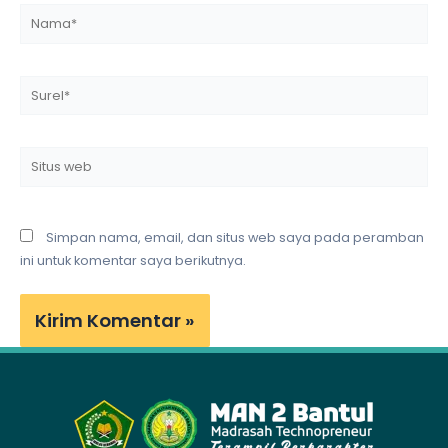
Nama*
Surel*
Situs
web
Simpan nama, email, dan situs web saya pada peramban
ini untuk komentar saya berikutnya.