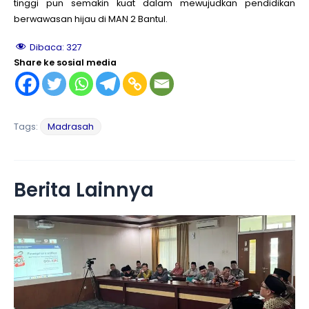
tinggi pun semakin kuat dalam mewujudkan pendidikan
berwawasan hijau di MAN 2 Bantul.
Dibaca:
327
Share ke sosial media
Tags:
Madrasah
Berita Lainnya