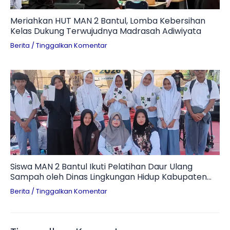
Meriahkan HUT MAN 2 Bantul, Lomba Kebersihan
Kelas Dukung Terwujudnya Madrasah Adiwiyata
Berita
/
Tinggalkan Komentar
Siswa MAN 2 Bantul Ikuti Pelatihan Daur Ulang
Sampah oleh Dinas Lingkungan Hidup Kabupaten
Bantul
Berita
/
Tinggalkan Komentar