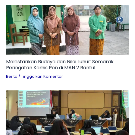
Melestarikan Budaya dan Nilai Luhur: Semarak
Peringatan Kamis Pon di MAN 2 Bantul
Berita
/
Tinggalkan Komentar