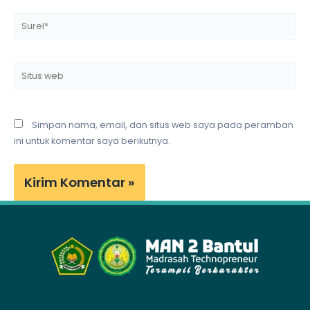
Surel*
Situs
web
Simpan nama, email, dan situs web saya pada peramban
ini untuk komentar saya berikutnya.