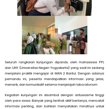
Seluruh rangkaian kunjungan dipandu oleh mahasiswa PPL
dari UNY (Universitas Negeri Yogyakarta) yang saat ini sedang
menjalani praktik mengajar di MAN 2 Bantul. Dengan adanya
pemandu ini, peserta mendapatkan informasi yang jelas,
menarik, dan komunikatif selama menjelajah laboratorium.
Kegiatan kunjungan ini disambut dengan antusiasme tinggi
oleh para siswa. Banyak yang terlihat aktif bertanya, mencatat
informasi penting, dan bahkan menyatakan minatnya untuk