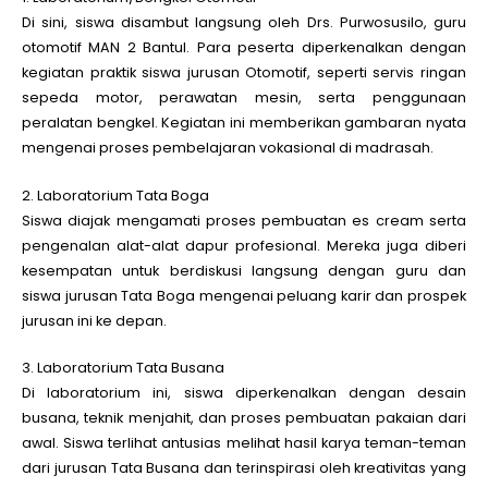
Di sini, siswa disambut langsung oleh Drs. Purwosusilo, guru
otomotif MAN 2 Bantul. Para peserta diperkenalkan dengan
kegiatan praktik siswa jurusan Otomotif, seperti servis ringan
sepeda motor, perawatan mesin, serta penggunaan
peralatan bengkel. Kegiatan ini memberikan gambaran nyata
mengenai proses pembelajaran vokasional di madrasah.
2. Laboratorium Tata Boga
Siswa diajak mengamati proses pembuatan es cream serta
pengenalan alat-alat dapur profesional. Mereka juga diberi
kesempatan untuk berdiskusi langsung dengan guru dan
siswa jurusan Tata Boga mengenai peluang karir dan prospek
jurusan ini ke depan.
3. Laboratorium Tata Busana
Di laboratorium ini, siswa diperkenalkan dengan desain
busana, teknik menjahit, dan proses pembuatan pakaian dari
awal. Siswa terlihat antusias melihat hasil karya teman-teman
dari jurusan Tata Busana dan terinspirasi oleh kreativitas yang