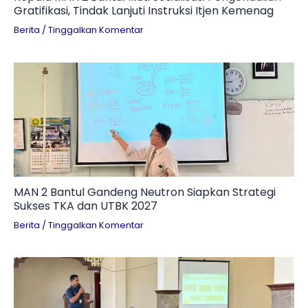
Gratifikasi, Tindak Lanjuti Instruksi Itjen Kemenag
Berita
/
Tinggalkan Komentar
MAN 2 Bantul Gandeng Neutron Siapkan Strategi
Sukses TKA dan UTBK 2027
Berita
/
Tinggalkan Komentar