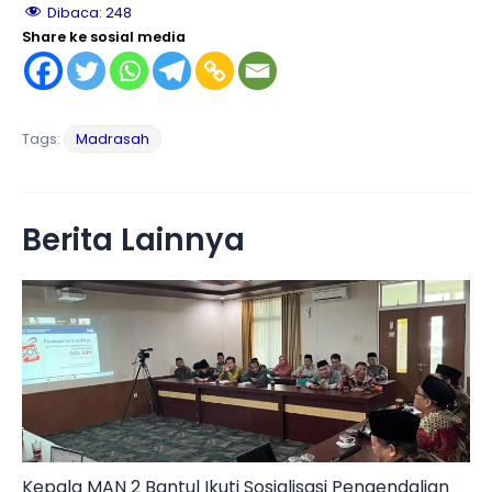
Dibaca:
248
Share ke sosial media
Tags:
Madrasah
Berita Lainnya
Kepala MAN 2 Bantul Ikuti Sosialisasi Pengendalian