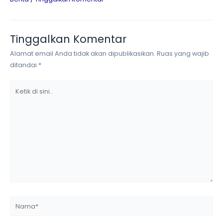
Tinggalkan Komentar
Alamat email Anda tidak akan dipublikasikan.
Ruas yang wajib
ditandai
*
Ketik
di
sini..
Nama*