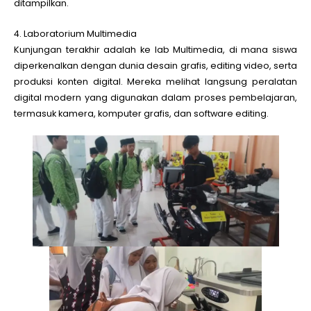
ditampilkan.
4. Laboratorium Multimedia
Kunjungan terakhir adalah ke lab Multimedia, di mana siswa
diperkenalkan dengan dunia desain grafis, editing video, serta
produksi konten digital. Mereka melihat langsung peralatan
digital modern yang digunakan dalam proses pembelajaran,
termasuk kamera, komputer grafis, dan software editing.