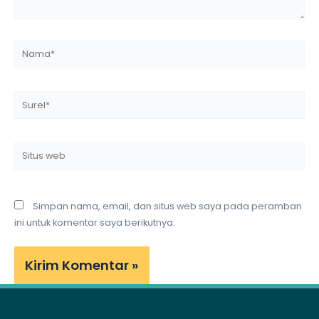
Nama*
Surel*
Situs
web
Simpan nama, email, dan situs web saya pada peramban
ini untuk komentar saya berikutnya.