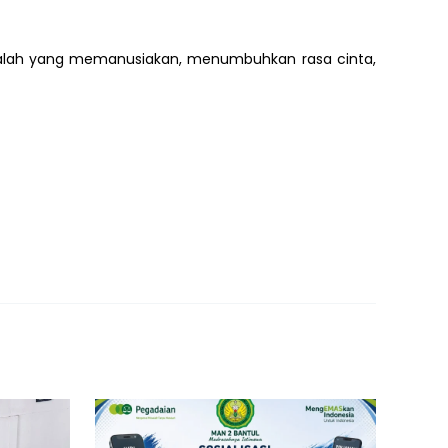
 adalah yang memanusiakan, menumbuhkan rasa cinta,