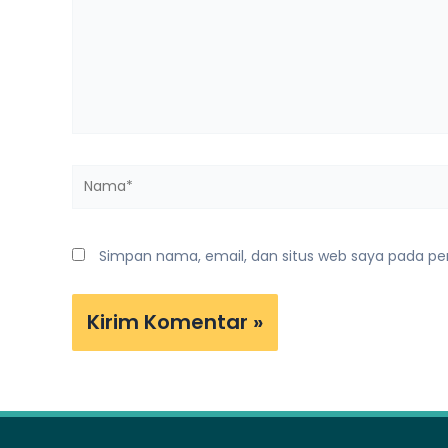
Nama*
Simpan nama, email, dan situs web saya pada pe