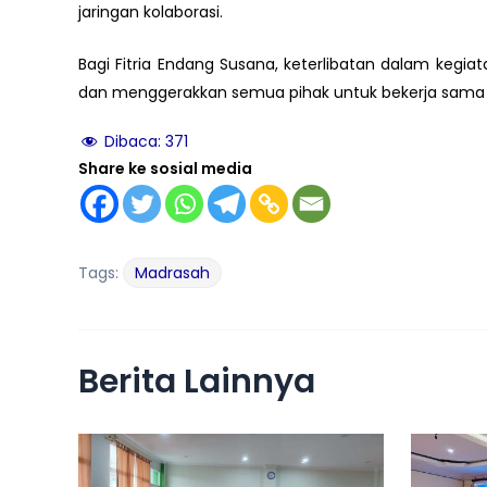
jaringan kolaborasi.
Bagi Fitria Endang Susana, keterlibatan dalam keg
dan menggerakkan semua pihak untuk bekerja sama
Dibaca:
371
Share ke sosial media
Tags:
Madrasah
Berita Lainnya