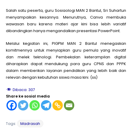
Salah satu peserta, guru Sosiaologi MAN 2 Bantul, Sri Suhartun
menyampaikan kesannya. Menurutnya, Canva membuka
wawasan baru karena materi ajar kini bisa lebih variatif
dibandingkan hanya mengandalkan presentasi PowerPoint.
Melalui kegiatan ini, PIGPM MAN 2 Bantul menegaskan
komitmennya untuk menyiapkan guru pemula yang inovatif
dan melek teknologi. Pembekalan keterampilan digital
diharapkan dapat mendukung para guru CPNS dan PPPK
dalam memberikan layanan pendidikan yang lebih baik dan
relevan dengan kebutuhan siswa masa kini. (ss)
Dibaca:
307
Share ke sosial media
Tags:
Madrasah