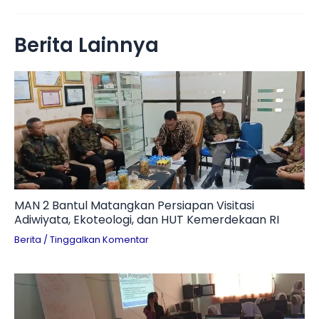
Berita Lainnya
MAN 2 Bantul Matangkan Persiapan Visitasi
Adiwiyata, Ekoteologi, dan HUT Kemerdekaan RI
Berita
/
Tinggalkan Komentar