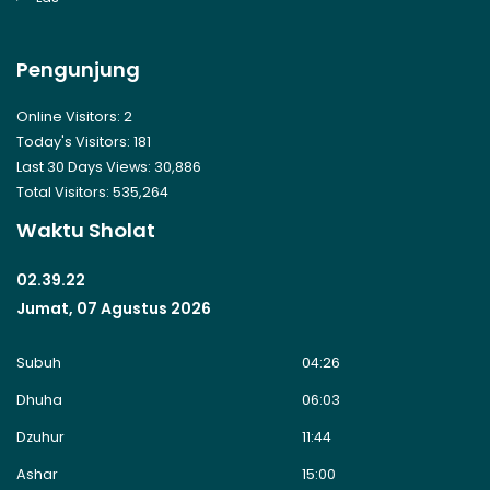
Pengunjung
Online Visitors:
2
Today's Visitors:
181
Last 30 Days Views:
30,886
Total Visitors:
535,264
Waktu Sholat
02.39.22
Jumat, 07 Agustus 2026
Subuh
04:26
Dhuha
06:03
Dzuhur
11:44
Ashar
15:00