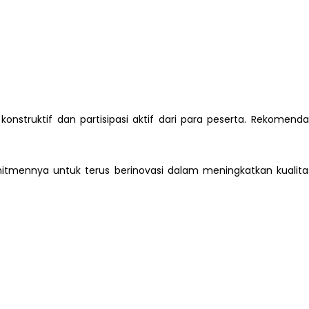
konstruktif dan partisipasi aktif dari para peserta. Rekomen
itmennya untuk terus berinovasi dalam meningkatkan kualita