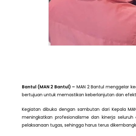
Bantul (MAN 2 Bantul) –
MAN 2 Bantul menggelar kegi
bertujuan untuk memastikan keberlanjutan dan efekt
Kegiatan dibuka dengan sambutan dari Kepala MAN
meningkatkan profesionalisme dan kinerja selu
pelaksanaan tugas, sehingga harus terus dikembangk