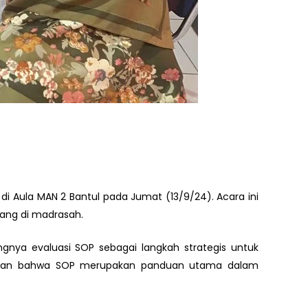
di Aula MAN 2 Bantul pada Jumat (13/9/24). Acara ini
dang di madrasah.
nya evaluasi SOP sebagai langkah strategis untuk
paikan bahwa SOP merupakan panduan utama dalam