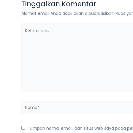
Tinggalkan Komentar
Alamat email Anda tidak akan dipublikasikan.
Ruas yan
Ketik
di
sini..
Nama*
Simpan nama, email, dan situs web saya pada pe