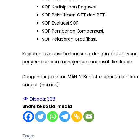
SOP Kedisiplinan Pegawai.
SOP Rekrutmen GTT dan PTT.
SOP Evaluasi SOP.
SOP Pemberian Kompensasi.
SOP Pelaporan Gratifikasi.
Kegiatan evaluasi berlangsung dengan diskusi yang 
penyempurnaan manajemen madrasah ke depan.
Dengan langkah ini, MAN 2 Bantul menunjukkan kom
unggul. (humas)
Dibaca:
308
Share ke sosial media
Tags: