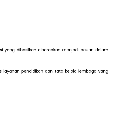
dasi yang dihasilkan diharapkan menjadi acuan dalam
s layanan pendidikan dan tata kelola lembaga yang