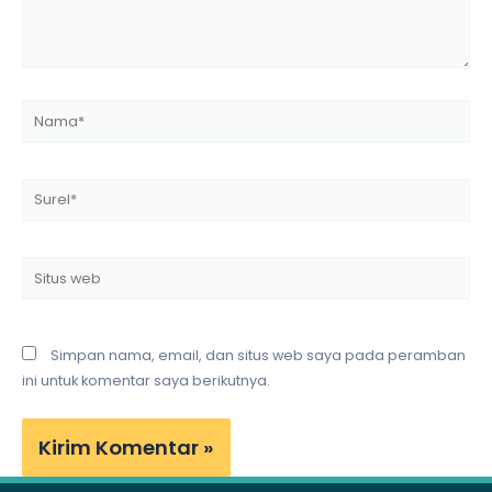
Nama*
Surel*
Situs
web
Simpan nama, email, dan situs web saya pada peramban
ini untuk komentar saya berikutnya.