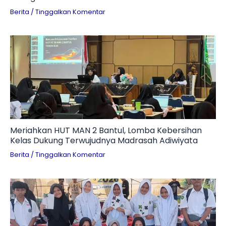
Berita
/
Tinggalkan Komentar
Meriahkan HUT MAN 2 Bantul, Lomba Kebersihan
Kelas Dukung Terwujudnya Madrasah Adiwiyata
Berita
/
Tinggalkan Komentar