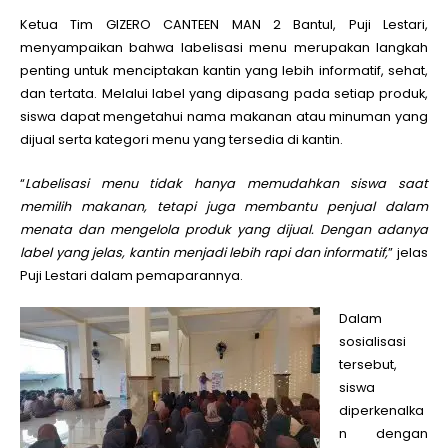
Ketua Tim GIZERO CANTEEN MAN 2 Bantul, Puji Lestari,
menyampaikan bahwa labelisasi menu merupakan langkah
penting untuk menciptakan kantin yang lebih informatif, sehat,
dan tertata. Melalui label yang dipasang pada setiap produk,
siswa dapat mengetahui nama makanan atau minuman yang
dijual serta kategori menu yang tersedia di kantin.
“
Labelisasi menu tidak hanya memudahkan siswa saat
memilih makanan, tetapi juga membantu penjual dalam
menata dan mengelola produk yang dijual. Dengan adanya
label yang jelas, kantin menjadi lebih rapi dan informatif,
” jelas
Puji Lestari dalam pemaparannya.
Dalam
sosialisasi
tersebut,
siswa
diperkenalka
n dengan