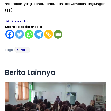
madrasah yang sehat, tertib, dan berwawasan lingkungan.
(ss)
Dibaca:
144
Share ke sosial media
Tags:
Gizero
Berita Lainnya