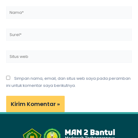
Nama*
Surel*
Situs
web
Simpan nama, email, dan situs web saya pada peramban
ini untuk komentar saya berikutnya.