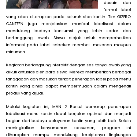
desain dan
format label
yang akan diterapkan pada seluruh stan kantin. Tim GIZERO
CANTEEN juga menjelaskan manfaat labelisasi dalam
mendukung budaya konsumsi yang lebih sadar dan
bertanggung jawab. Siswa diajak untuk memperhatikan
informasi pada label sebelum membeli makanan maupun
minuman.
Kegiatan berlangsung interaktif dengan sesi tanya jawab yang
diikuti antusias oleh para siswa. Mereka memberikan berbagai
tanggapan dan masukan terkait penerapan label pada menu
kantin yang dinilai dapat mempermudah dalam mengenali
produk yang dijual.
Melalui kegiatan ini, MAN 2 Bantul berharap penerapan
labelisasi menu kantin dapat berjalan optimal dan menjadi
bagian dari budaya pelayanan kantin yang lebih baik. Selain
meningkatkan kenyamanan konsumen, program ini
diharapkan mampu mendukung terciptanya lingkungan