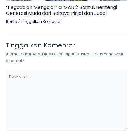
“Pegadaian Mengajar” di MAN 2 Bantul, Bentengi
Generasi Muda dari Bahaya Pinjol dan Judol
Berita
/
Tinggalkan Komentar
Tinggalkan Komentar
Alamat email Anda tidak akan dipublikasikan.
Ruas yang wajib
ditandai
*
Ketik
di
sini..