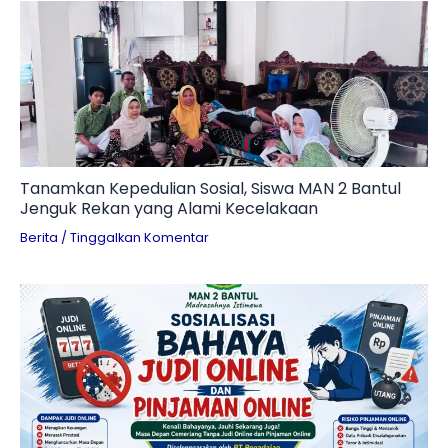
Tanamkan Kepedulian Sosial, Siswa MAN 2 Bantul
Jenguk Rekan yang Alami Kecelakaan
Berita
/
Tinggalkan Komentar