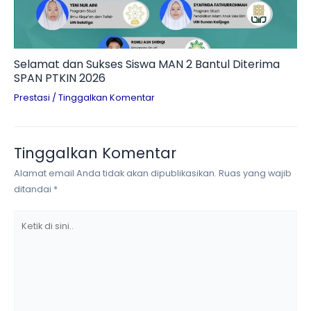
Selamat dan Sukses Siswa MAN 2 Bantul Diterima
SPAN PTKIN 2026
Prestasi
/
Tinggalkan Komentar
Tinggalkan Komentar
Alamat email Anda tidak akan dipublikasikan.
Ruas yang wajib
ditandai
*
Ketik
di
sini..