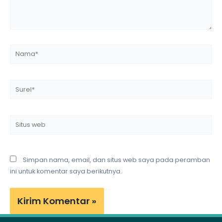
Nama*
Surel*
Situs
web
Simpan nama, email, dan situs web saya pada peramban
ini untuk komentar saya berikutnya.