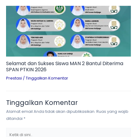
Selamat dan Sukses Siswa MAN 2 Bantul Diterima
SPAN PTKIN 2026
Prestasi
/
Tinggalkan Komentar
Tinggalkan Komentar
Alamat email Anda tidak akan dipublikasikan.
Ruas yang wajib
ditandai
*
Ketik